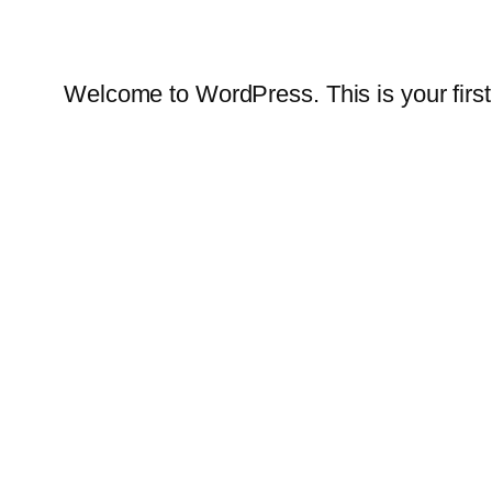
Welcome to WordPress. This is your first po