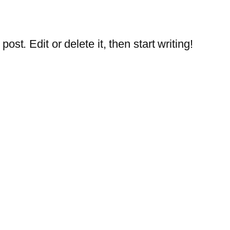
st. Edit or delete it, then start writing!