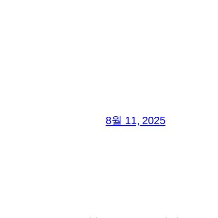
8월 11, 2025