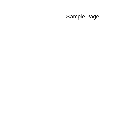
Sample Page