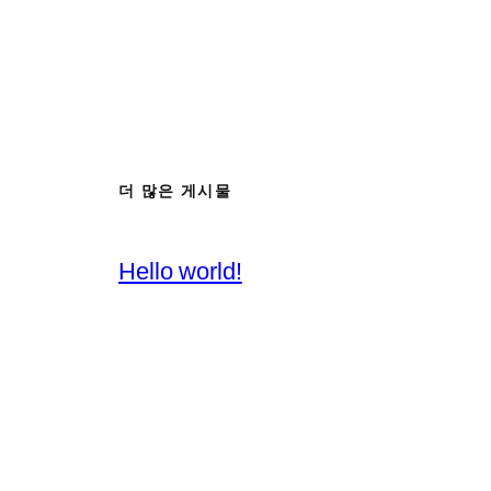
더 많은 게시물
Hello world!